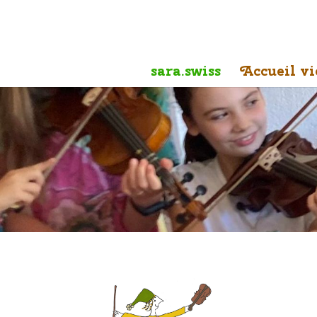
sara.swiss
Accueil vi