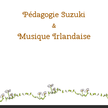
Pédagogie Suzuki
&
Musique Irlandaise