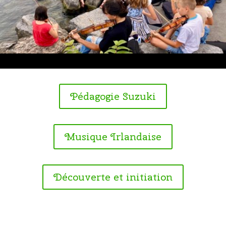
Pédagogie Suzuki
Musique Irlandaise
Découverte et initiation