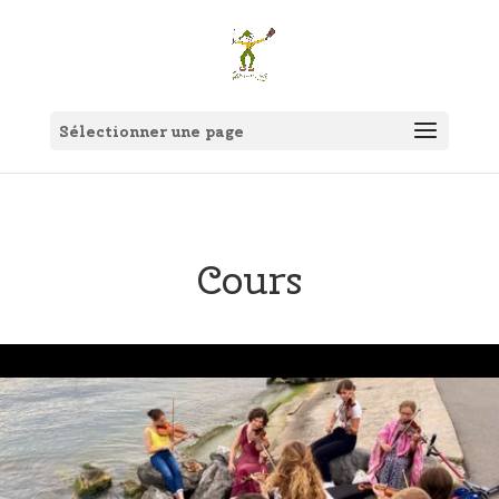
Sélectionner une page
Cours